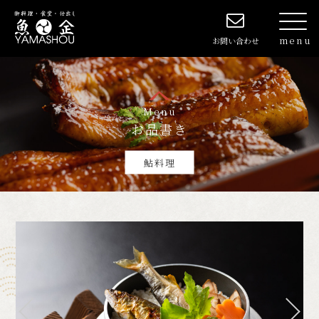
お問い合わせ
Menu
お品書き
鮎料理